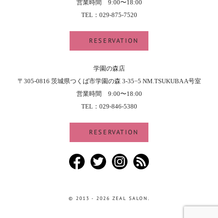
営業時間 9:00〜18:00
TEL：029-875-7520
RESERVATION
学園の森店
〒305-0816 茨城県つくば市学園の森 3-35−5 NM.TSUKUBA A号室
営業時間 9:00〜18:00
TEL：029-846-5380
RESERVATION
Facebook
Twitter
Instagram
RSS
© 2013 - 2026 ZEAL SALON.