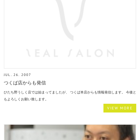
JUL. 26. 2007
つくば店からも発信
ひたち野うしく店では始まってましたが、 つくば本店からも情報発信します。 今後と
もよろしくお願い致します。
VIEW MORE