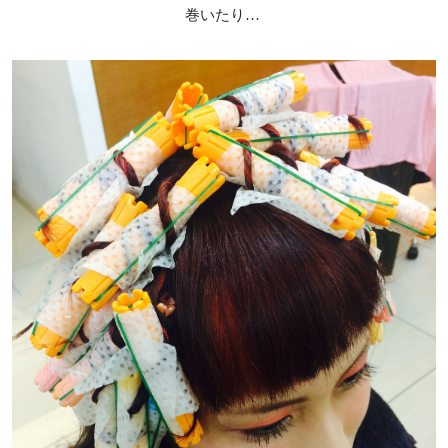
巻いたり…