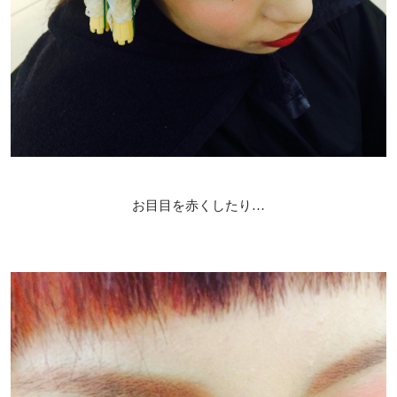
お目目を赤くしたり…