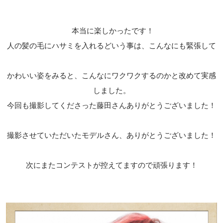
本当に楽しかったです！
人の髪の毛にハサミを入れるどいう事は、こんなにも緊張して
かわいい姿をみると、こんなにワクワクするのかと改めて実感
しました。
今回も撮影してくださった藤田さんありがとうございました！
撮影させていただいたモデルさん、ありがとうございました！
次にまたコンテストが控えてますので頑張ります！