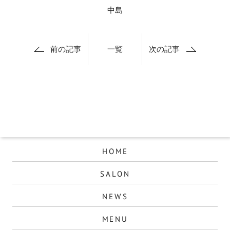
中島
前の記事
一覧
次の記事
HOME
SALON
NEWS
MENU