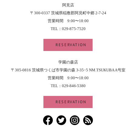
阿見店
〒300-0337 茨城県稲敷郡阿見町中郷 2-7-24
営業時間 9:00〜18:00
TEL：029-875-7520
RESERVATION
学園の森店
〒305-0816 茨城県つくば市学園の森 3-35−5 NM.TSUKUBA A号室
営業時間 9:00〜18:00
TEL：029-846-5380
RESERVATION
Facebook
Twitter
Instagram
RSS