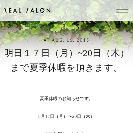
ZEAL SALON
AT
AUG. 16. 2015
明日１７日（月）~20日（木）
まで夏季休暇を頂きます。
夏季休暇のお知らせです。
8月17日（月）〜20日（木）