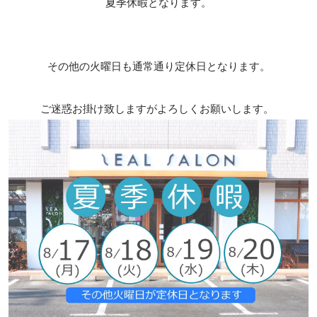
夏季休暇となります。
その他の火曜日も通常通り定休日となります。
ご迷惑お掛け致しますがよろしくお願いします。