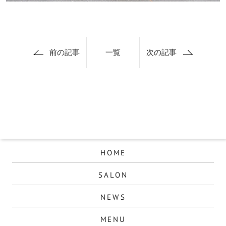
前の記事
一覧
次の記事
HOME
SALON
NEWS
MENU