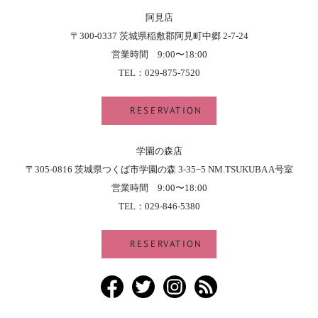
阿見店
〒300-0337 茨城県稲敷郡阿見町中郷 2-7-24
営業時間 9:00〜18:00
TEL：029-875-7520
RESERVATION
学園の森店
〒305-0816 茨城県つくば市学園の森 3-35−5 NM.TSUKUBA A号室
営業時間 9:00〜18:00
TEL：029-846-5380
RESERVATION
Facebook
Twitter
Instagram
RSS