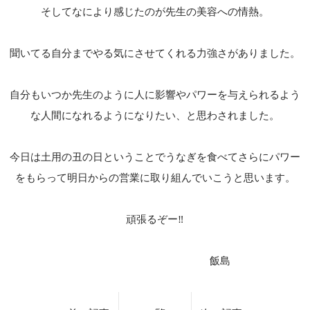
そしてなにより感じたのが先生の美容への情熱。
聞いてる自分までやる気にさせてくれる力強さがありました。
自分もいつか先生のように人に影響やパワーを与えられるよう
な人間になれるようになりたい、と思わされました。
今日は土用の丑の日ということでうなぎを食べてさらにパワー
をもらって明日からの営業に取り組んでいこうと思います。
頑張るぞー‼︎
飯島