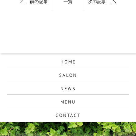
前の記事
一覧
次の記事
HOME
SALON
NEWS
MENU
CONTACT