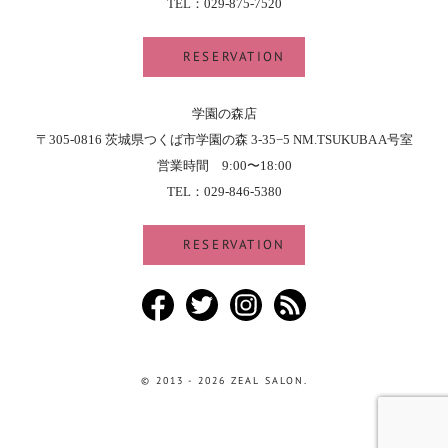
TEL：029-875-7520
RESERVATION
学園の森店
〒305-0816 茨城県つくば市学園の森 3-35−5 NM.TSUKUBA A号室
営業時間 9:00〜18:00
TEL：029-846-5380
RESERVATION
Facebook
Twitter
Instagram
RSS
© 2013 - 2026 ZEAL SALON.