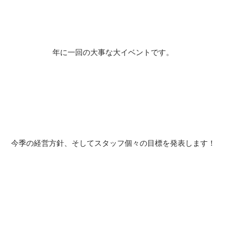
年に一回の大事な大イベントです。
今季の経営方針、そしてスタッフ個々の目標を発表します！