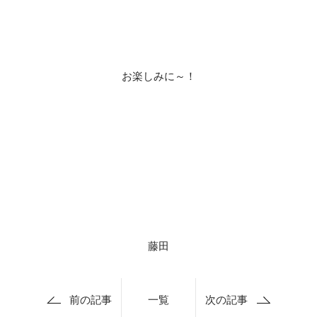
お楽しみに～！
藤田
前の記事
一覧
次の記事