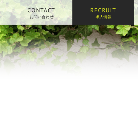
CONTACT
RECRUIT
お問い合わせ
求人情報