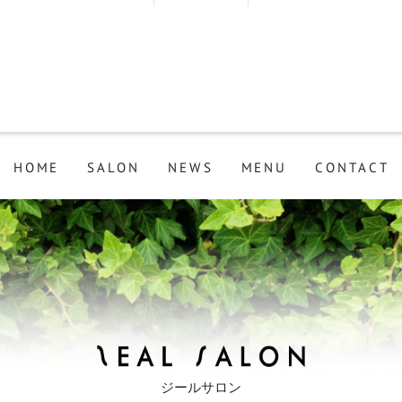
HOME
SALON
NEWS
MENU
CONTACT
ジールサロン