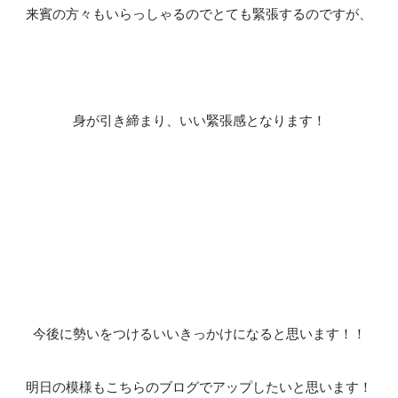
来賓の方々もいらっしゃるのでとても緊張するのですが、
身が引き締まり、いい緊張感となります！
今後に勢いをつけるいいきっかけになると思います！！
明日の模様もこちらのブログでアップしたいと思います！