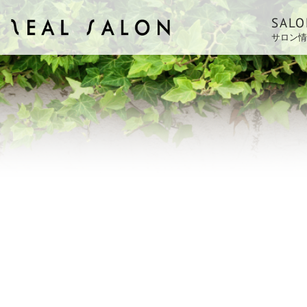
SALO
サロン情
ZEAL SALON