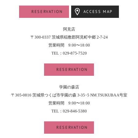
RESERVATION
ACCESS MAP
阿見店
〒300-0337 茨城県稲敷郡阿見町中郷 2-7-24
営業時間 9:00〜18:00
TEL：029-875-7520
RESERVATION
学園の森店
〒305-0816 茨城県つくば市学園の森 3-35−5 NM.TSUKUBA A号室
営業時間 9:00〜18:00
TEL：029-846-5380
RESERVATION