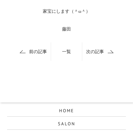
家宝にします（＾ω＾）
藤田
前の記事
一覧
次の記事
HOME
SALON