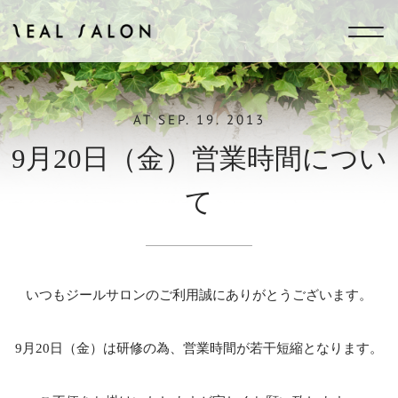
ZEAL SALON
AT
SEP. 19. 2013
9月20日（金）営業時間につい
て
いつもジールサロンのご利用誠にありがとうございます。
9月20日（金）は研修の為、営業時間が若干短縮となります。