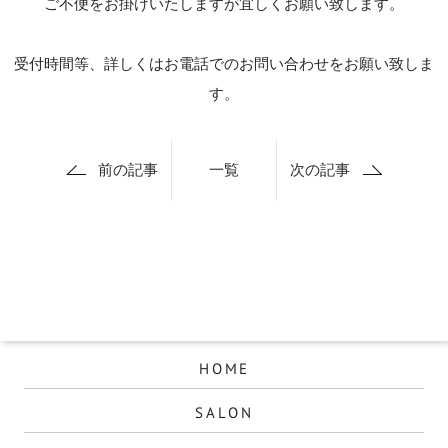
ご不便をお掛けいたしますが宜しくお願い致します。
受付時間等、詳しくはお電話でのお問い合わせをお願い致しま
す。
前の記事
一覧
次の記事
HOME
SALON