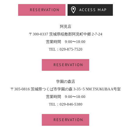
RESERVATION
ACCESS MAP
阿見店
〒300-0337 茨城県稲敷郡阿見町中郷 2-7-24
営業時間 9:00〜18:00
TEL：029-875-7520
RESERVATION
学園の森店
〒305-0816 茨城県つくば市学園の森 3-35−5 NM.TSUKUBA A号室
営業時間 9:00〜18:00
TEL：029-846-5380
RESERVATION