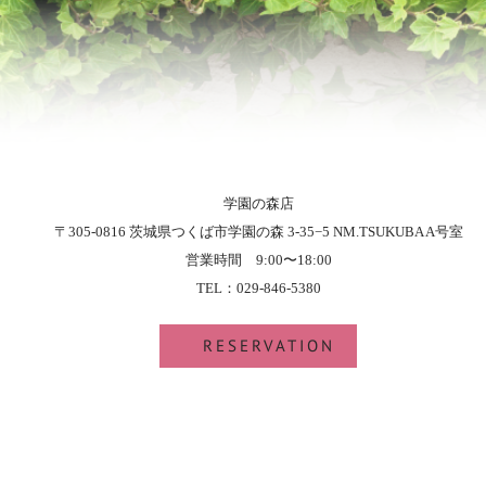
学園の森店
〒305-0816 茨城県つくば市学園の森 3-35−5 NM.TSUKUBA A号室
営業時間 9:00〜18:00
TEL：029-846-5380
RESERVATION