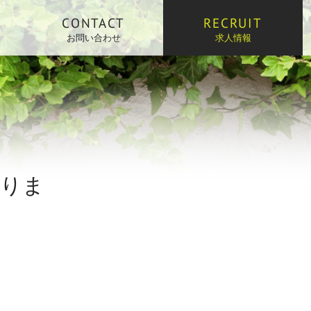
CONTACT
RECRUIT
お問い合わせ
求人情報
なりま
。